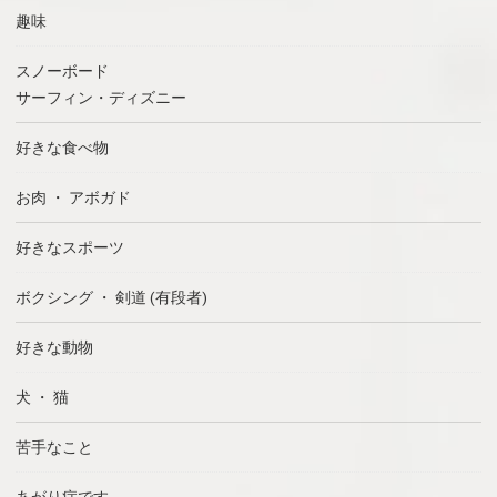
趣味
スノーボード
サーフィン・ディズニー
好きな食べ物
お肉 ・ アボガド
好きなスポーツ
ボクシング ・ 剣道 (有段者)
好きな動物
犬 ・ 猫
苦手なこと