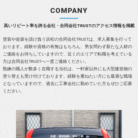
COMPANY
高いリピート率を誇る会社・合同会社TRUSTのアクセス情報を掲載
塗装や改築を請け負う浜松の合同会社TRUSTは、求人募集を行って
おります。経験や資格の有無はもちろん、男女問わず新たな人材の
ご連絡をお待ちしていますので、近くのエリアで転職を考えている
方は合同会社TRUSTへ一度ご連絡ください。
熟練の職人が数多く在職する当社は、一軒家以外にも大型建造物の
塗り替えも受け付けております。経験を重ねたい方にも最適な職場
となっていますので、過去に工事会社に勤めていた方もぜひご応募
ください。