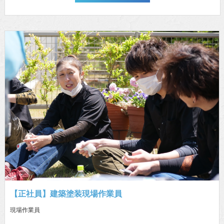
【正社員】建築塗装現場作業員
現場作業員