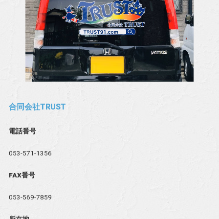
合同会社TRUST
電話番号
053-571-1356
FAX番号
053-569-7859
所在地