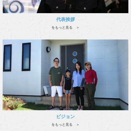
代表挨拶
をもっと見る ＞
ビジョン
をもっと見る ＞