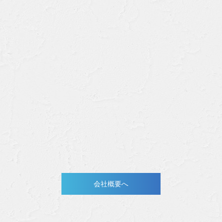
会社概要へ