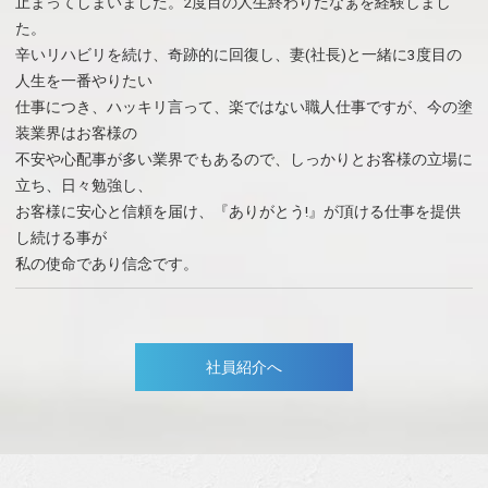
止まってしまいました。2度目の人生終わりだなぁを経験しまし
た。
辛いリハビリを続け、奇跡的に回復し、妻(社長)と一緒に3度目の
人生を一番やりたい
仕事につき、ハッキリ言って、楽ではない職人仕事ですが、今の塗
装業界はお客様の
不安や心配事が多い業界でもあるので、しっかりとお客様の立場に
立ち、日々勉強し、
お客様に安心と信頼を届け、『ありがとう!』が頂ける仕事を提供
し続ける事が
私の使命であり信念です。
社員紹介へ