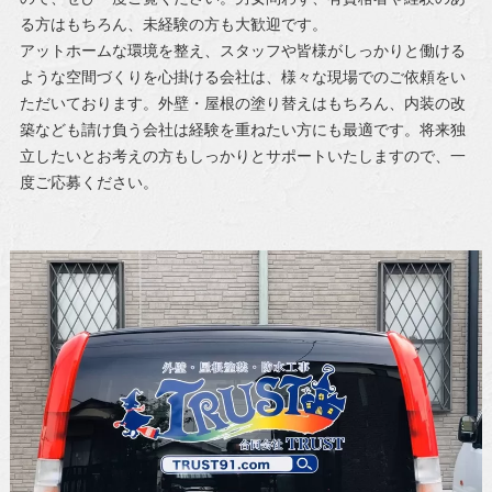
る方はもちろん、未経験の方も大歓迎です。
アットホームな環境を整え、スタッフや皆様がしっかりと働ける
ような空間づくりを心掛ける会社は、様々な現場でのご依頼をい
ただいております。外壁・屋根の塗り替えはもちろん、内装の改
築なども請け負う会社は経験を重ねたい方にも最適です。将来独
立したいとお考えの方もしっかりとサポートいたしますので、一
度ご応募ください。