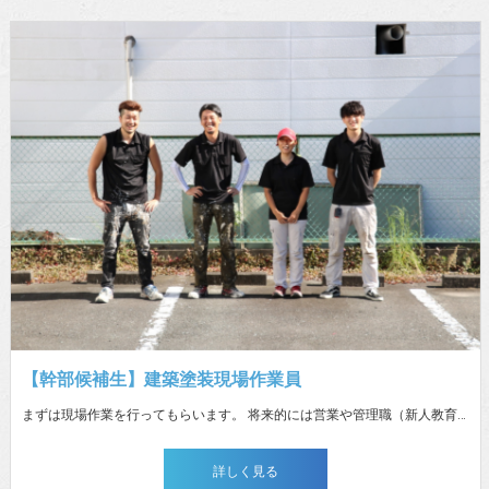
【幹部候補生】建築塗装現場作業員
まずは現場作業を行ってもらいます。 将来的には営業や管理職（新人教育等）も行っていただきます。 週に一度講習などを行います。
詳しく見る