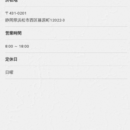
〒431-0201
静岡県浜松市西区篠原町12022-3
営業時間
8:00 ～ 18:00
定休日
日曜