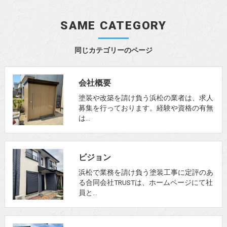
SAME CATEGORY
同じカテゴリーのページ
会社概要
塗装や改築を請け負う浜松の業者は、求人
募集を行っております。経験や資格の有無
は…
ビジョン
浜松で業務を請け負う塗装工事に定評のあ
る合同会社TRUSTは、ホームページにて社
員と…