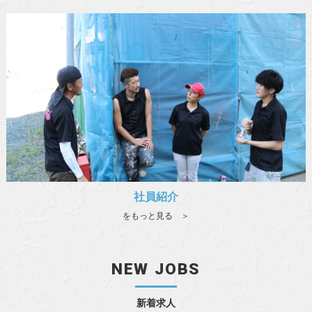
社員紹介
をもっと見る ＞
NEW JOBS
新着求人