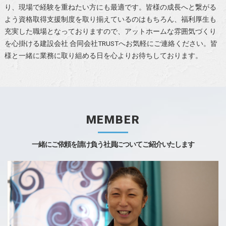
り、現場で経験を重ねたい方にも最適です。皆様の成長へと繋がる
よう資格取得支援制度を取り揃えているのはもちろん、福利厚生も
充実した職場となっておりますので、アットホームな雰囲気づくり
を心掛ける建設会社 合同会社TRUSTへお気軽にご連絡ください。皆
様と一緒に業務に取り組める日を心よりお待ちしております。
MEMBER
一緒にご依頼を請け負う社員についてご紹介いたします