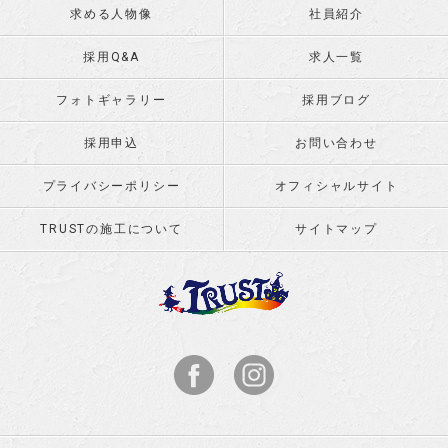
求める人物像
社員紹介
採用Q&A
求人一覧
フォトギャラリー
採用ブログ
採用申込
お問い合わせ
プライバシーポリシー
オフィシャルサイト
TRUSTの施工について
サイトマップ