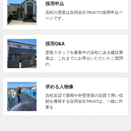
採用申込
浜松の塗装は合同会社TRUSTの採用申込ペ
ージです。
採用Q&A
塗装スタッフを募集中の浜松にある建設業
者は、これまでにお寄せいただいたご質問
の…
求める人物像
浜松近辺で屋根や外壁塗装の品質で厚い信
頼を獲得する合同会社TRUSTは、一緒に作
業を…