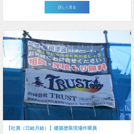
詳しく見る
【社員（日給月給）】建築塗装現場作業員