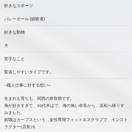
好きなスポーツ
バレーボール (経験者)
好きな動物
犬
苦手なこと
緊張しやすいタイプです。
~職人仕事に対する想い~
生まれも育ちも、関西の奈良県です。
海が好きすぎて、30代半ばで、海の無い奈良から、浜松へ移りす
みました。
前職はカーブスという、女性専用フィットネスクラブで、インスト
ラクター(店長)を