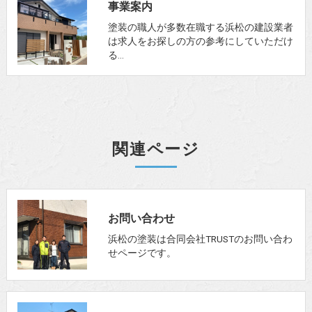
事業案内
塗装の職人が多数在職する浜松の建設業者
は求人をお探しの方の参考にしていただけ
る…
関連ページ
お問い合わせ
浜松の塗装は合同会社TRUSTのお問い合わ
せページです。