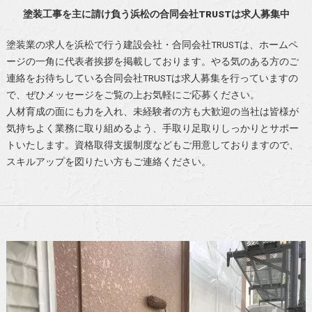
塗装工事を主に請け負う浜松の合同会社TRUSTは求人募集中
塗装業の求人を浜松で行う建設会社・合同会社TRUSTは、ホームペ
ージの一角に代表者挨拶を掲載しております。やる気のある方のご
連絡をお待ちしている合同会社TRUSTは求人募集を行っていますの
で、ぜひメッセージをご覧の上お気軽にご応募ください。
人材育成の面にも力を入れ、未経験者の方も大歓迎の当社は皆様が
気持ちよく業務に取り組めるよう、手取り足取りしっかりとサポー
トいたします。資格取得支援制度などもご用意しておりますので、
スキルアップを図りたい方もご連絡ください。