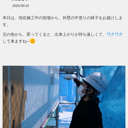
2020/05/25
本日は、現在施工中の現場から、外壁の中塗りの様子をお届けしま
す。
元の色から、変ってくると、出来上がりが待ち遠しくて、
ワクワク
して来ますね~