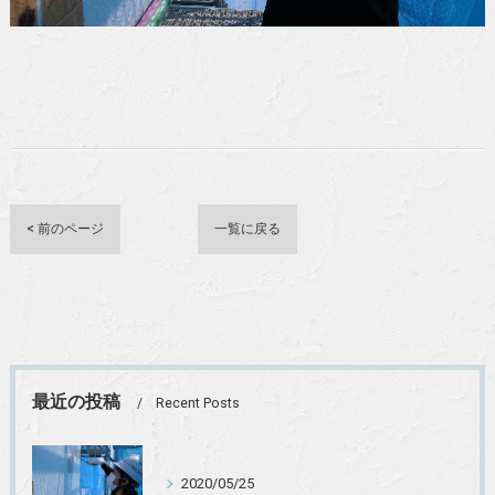
< 前のページ
一覧に戻る
最近の投稿
Recent Posts
2020/05/25